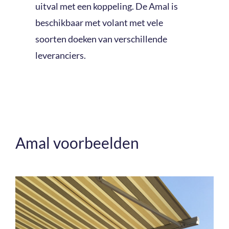
uitval met een koppeling. De Amal is
beschikbaar met volant met vele
soorten doeken van verschillende
leveranciers.
Amal voorbeelden