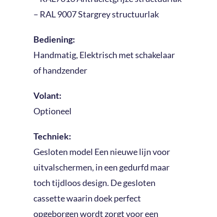
– RAL 9007 Stargrey structuurlak
Bediening:
Handmatig, Elektrisch met schakelaar
of handzender
Volant:
Optioneel
Techniek:
Gesloten model Een nieuwe lijn voor
uitvalschermen, in een gedurfd maar
toch tijdloos design. De gesloten
cassette waarin doek perfect
opgeborgen wordt zorgt voor een