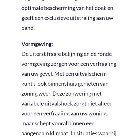
optimale bescherming van het doek en
geeft een exclusieve uitstraling aan uw
pand.
Vormgeving:
De uiterst fraaie belijning en de ronde
vormgeving zorgen voor een verfraaiing
van uw gevel. Met een uitvalscherm
kunt u ook binnenshuis genieten van
zonnig weer. Deze zonwering met
variabele uitvalshoek zorgt niet alleen
voor een verfraaiing van uw woning,
maar schept vooral binnen een
aangenaam klimaat. In situaties waarbij