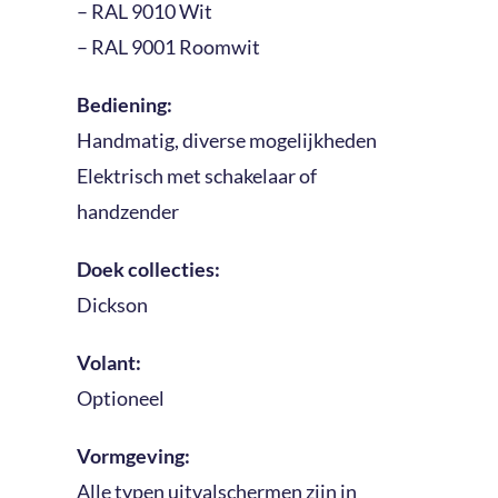
– RAL 9010 Wit
– RAL 9001 Roomwit
Bediening:
Handmatig, diverse mogelijkheden
Elektrisch met schakelaar of
handzender
Doek collecties:
Dickson
Volant:
Optioneel
Vormgeving:
Alle typen uitvalschermen zijn in