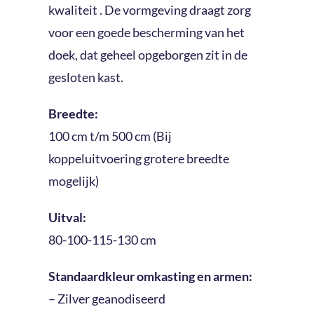
kwaliteit . De vormgeving draagt zorg
voor een goede bescherming van het
doek, dat geheel opgeborgen zit in de
gesloten kast.
Breedte:
100 cm t/m 500 cm (Bij
koppeluitvoering grotere breedte
mogelijk)
Uitval:
80-100-115-130 cm
Standaardkleur omkasting en armen:
– Zilver geanodiseerd