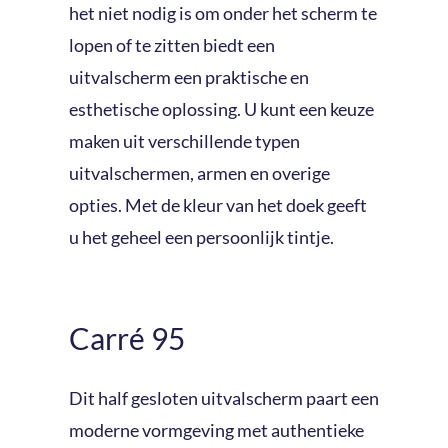
het niet nodig is om onder het scherm te
lopen of te zitten biedt een
uitvalscherm een praktische en
esthetische oplossing. U kunt een keuze
maken uit verschillende typen
uitvalschermen, armen en overige
opties. Met de kleur van het doek geeft
u het geheel een persoonlijk tintje.
Carré 95
Dit half gesloten uitvalscherm paart een
moderne vormgeving met authentieke