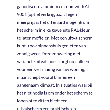
ganodiseerd alumium en roomwit RAL
9001 (optie) verkrijgbaar. Tegen
meerprijs is het uiteraard mogelijk om
het scherm in elke gewenste RAL-kleur
te laten moffelen. Met een uitvalscherm
kunt u ook binnenshuis genieten van
zonnig weer. Deze zonwering met
variabele uitvalshoek zorgt niet alleen
voor een verfraaiing van uw woning,
maar schept vooral binnen een
aangenaam klimaat. In situaties waarbij
het niet nodig is om onder het scherm te
lopen of te zitten biedt een
uitvalscherm een praktische en