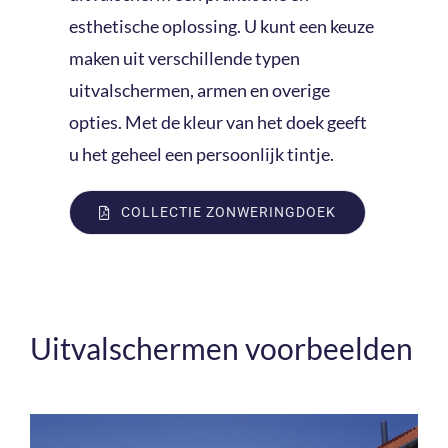
esthetische oplossing. U kunt een keuze
maken uit verschillende typen
uitvalschermen, armen en overige
opties. Met de kleur van het doek geeft
u het geheel een persoonlijk tintje.
COLLECTIE ZONWERINGDOEK
Uitvalschermen voorbeelden